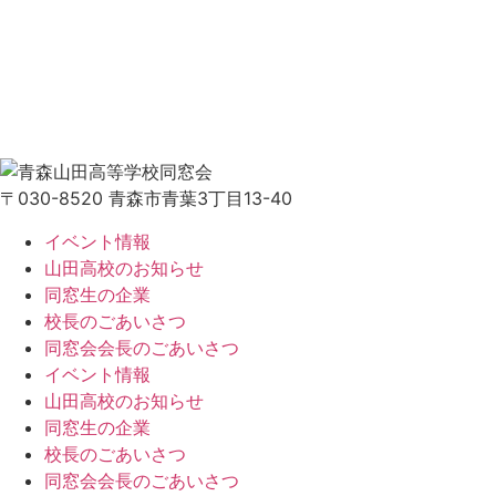
〒030-8520 青森市青葉3丁目13-40
イベント情報
山田高校のお知らせ
同窓生の企業
校長のごあいさつ
同窓会会長のごあいさつ
イベント情報
山田高校のお知らせ
同窓生の企業
校長のごあいさつ
同窓会会長のごあいさつ