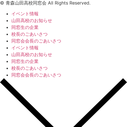
© 青森山田高校同窓会 All Rights Reserved.
イベント情報
山田高校のお知らせ
同窓生の企業
校長のごあいさつ
同窓会会長のごあいさつ
イベント情報
山田高校のお知らせ
同窓生の企業
校長のごあいさつ
同窓会会長のごあいさつ