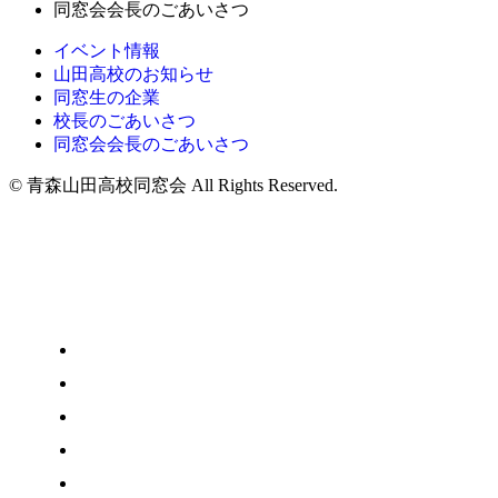
同窓会会長のごあいさつ
イベント情報
山田高校のお知らせ
同窓生の企業
校長のごあいさつ
同窓会会長のごあいさつ
© 青森山田高校同窓会 All Rights Reserved.
イベント情報
山田高校のお知らせ
同窓生の企業
校長のごあいさつ
同窓会会長のごあいさつ