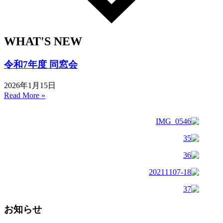
WHAT'S NEW
令和7年度 同窓会
2026年1月15日
Read More »
お知らせ