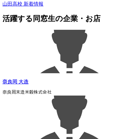
山田高校 新着情報
活躍する同窓生の企業・お店
奈良岡 大造
奈良岡末造米穀株式会社