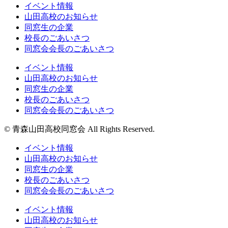
イベント情報
山田高校のお知らせ
同窓生の企業
校長のごあいさつ
同窓会会長のごあいさつ
イベント情報
山田高校のお知らせ
同窓生の企業
校長のごあいさつ
同窓会会長のごあいさつ
© 青森山田高校同窓会 All Rights Reserved.
イベント情報
山田高校のお知らせ
同窓生の企業
校長のごあいさつ
同窓会会長のごあいさつ
イベント情報
山田高校のお知らせ