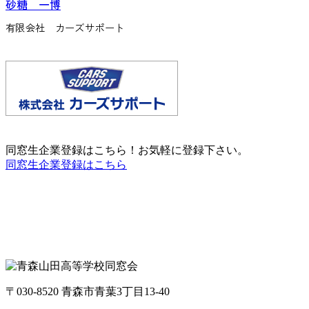
砂糖 一博
有限会社 カーズサポート
同窓生企業登録はこちら！お気軽に登録下さい。
同窓生企業登録はこちら
〒030-8520 青森市青葉3丁目13-40