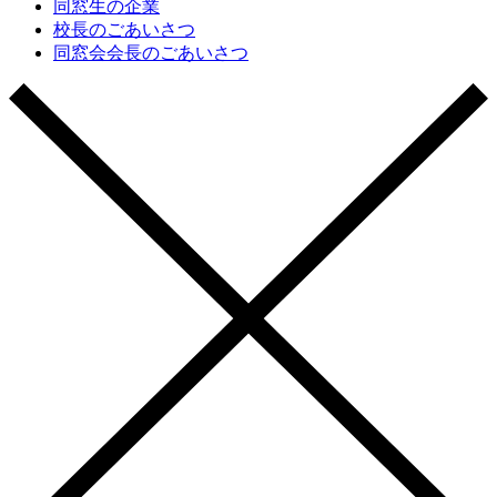
同窓生の企業
校長のごあいさつ
同窓会会長のごあいさつ